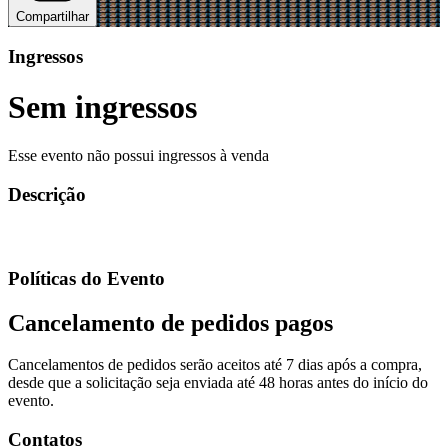
Compartilhar
Ingressos
Sem ingressos
Esse evento não possui ingressos à venda
Descrição
Políticas do Evento
Cancelamento de pedidos pagos
Cancelamentos de pedidos serão aceitos até 7 dias após a compra,
desde que a solicitação seja enviada até 48 horas antes do início do
evento.
Contatos