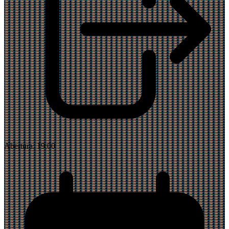
Abertura:
19:00