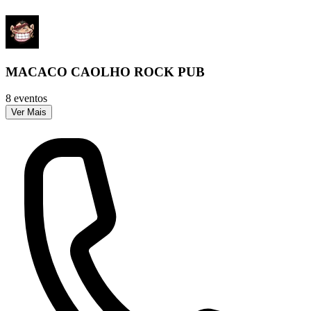
MACACO CAOLHO ROCK PUB
8 eventos
Ver Mais