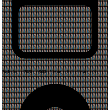
25 de abril de 2026 às 19:00 até 26 de abril de 2026 às 02:00