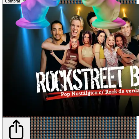
Comprar Ingressos