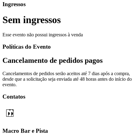
Ingressos
Sem ingressos
Esse evento não possui ingressos à venda
Políticas do Evento
Cancelamento de pedidos pagos
Cancelamentos de pedidos serão aceitos até 7 dias após a compra,
desde que a solicitação seja enviada até 48 horas antes do início do
evento.
Contatos
Macro Bar e Pista