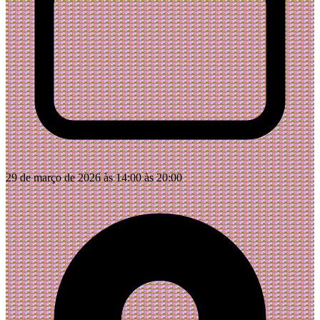
29 de março de 2026 às 14:00 às 20:00