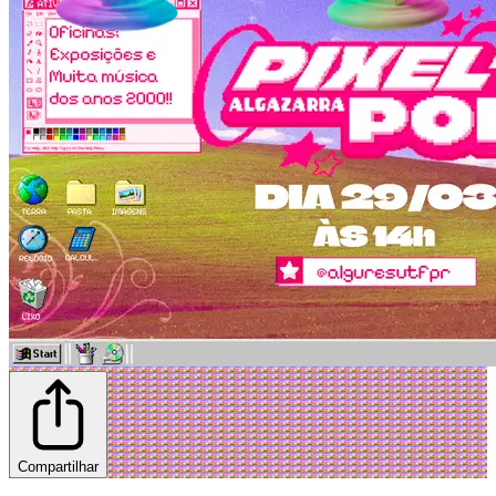
Compartilhar