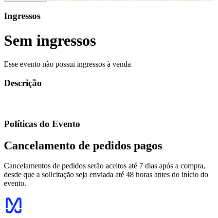
Ingressos
Sem ingressos
Esse evento não possui ingressos à venda
Descrição
Políticas do Evento
Cancelamento de pedidos pagos
Cancelamentos de pedidos serão aceitos até 7 dias após a compra,
desde que a solicitação seja enviada até 48 horas antes do início do
evento.