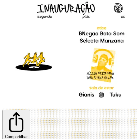
Compartilhar