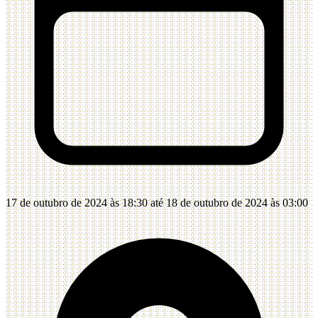
17 de outubro de 2024 às 18:30 até 18 de outubro de 2024 às 03:00