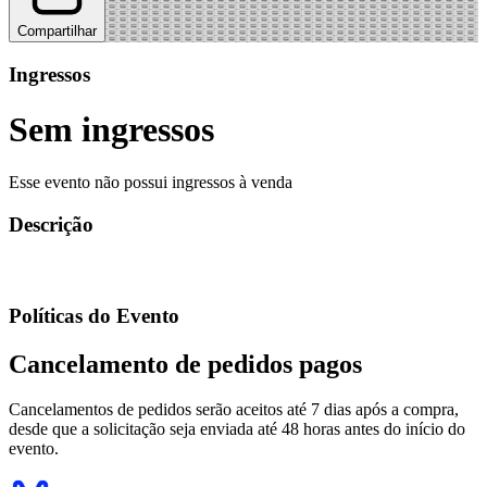
Compartilhar
Ingressos
Sem ingressos
Esse evento não possui ingressos à venda
Descrição
Políticas do Evento
Cancelamento de pedidos pagos
Cancelamentos de pedidos serão aceitos até 7 dias após a compra,
desde que a solicitação seja enviada até 48 horas antes do início do
evento.