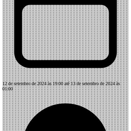
12 de setembro de 2024 às 19:00 até 13 de setembro de 2024 às
01:00