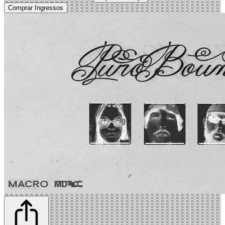
Comprar Ingressos