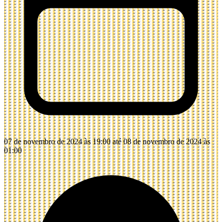
07 de novembro de 2024 às 19:00 até 08 de novembro de 2024 às
01:00