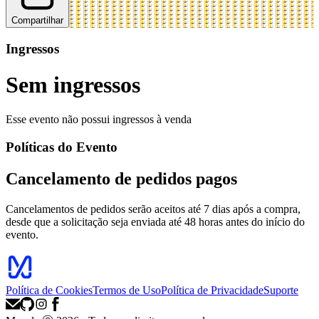
Compartilhar
Ingressos
Sem ingressos
Esse evento não possui ingressos à venda
Políticas do Evento
Cancelamento de pedidos pagos
Cancelamentos de pedidos serão aceitos até 7 dias após a compra,
desde que a solicitação seja enviada até 48 horas antes do início do
evento.
Política de Cookies
Termos de Uso
Política de Privacidade
Suporte