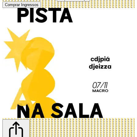
Comprar Ingressos