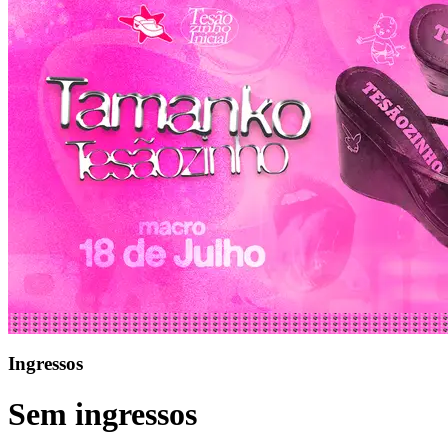
Ingressos
Sem ingressos