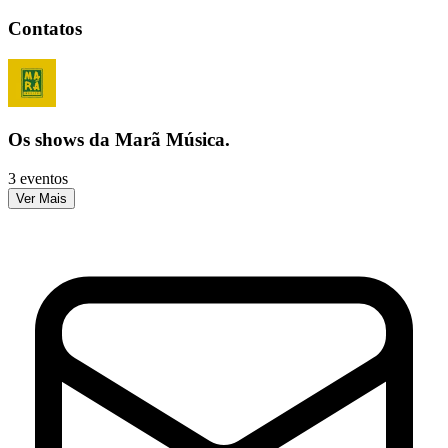
Contatos
Os shows da Marã Música.
3 eventos
Ver Mais