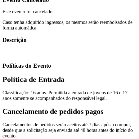
Este evento foi cancelado.
Caso tenha adquirido ingressos, os mesmos serão reembolsados de
forma automática.
Descrição
Políticas do Evento
Política de Entrada
Classificação: 16 anos. Permitida a entrada de jovens de 16 e 17
anos somente se acompanhados do responsável legal.
Cancelamento de pedidos pagos
Cancelamentos de pedidos serão aceitos até 7 dias após a compra,
desde que a solicitação seja enviada até 48 horas antes do início do
evento.