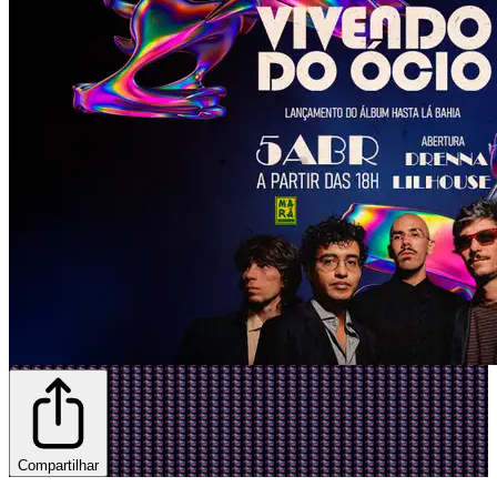
Compartilhar