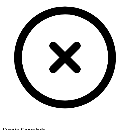
Evento Cancelado