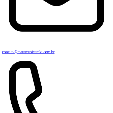
contato@maramusicamkt.com.br