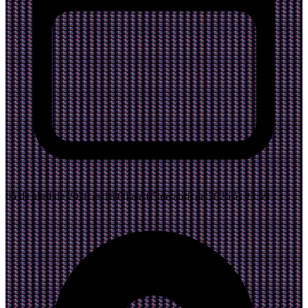
05 de abril de 2026 às 18:00 até 05 de abril de 2026 às 23:59