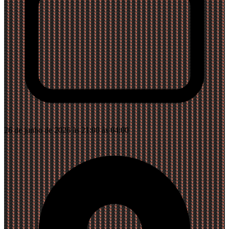
26 de junho de 2026 às 21:00 às 04:00