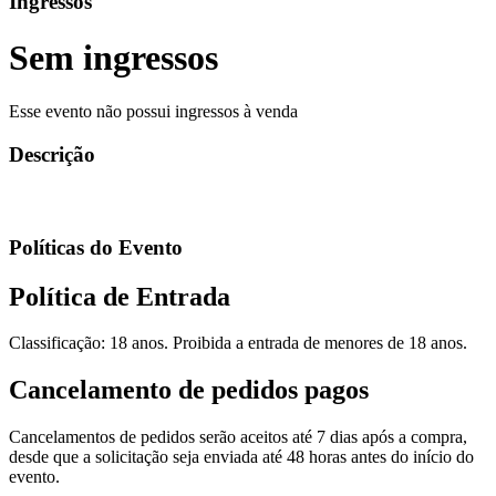
Ingressos
Sem ingressos
Esse evento não possui ingressos à venda
Descrição
Políticas do Evento
Política de Entrada
Classificação: 18 anos. Proibida a entrada de menores de 18 anos.
Cancelamento de pedidos pagos
Cancelamentos de pedidos serão aceitos até 7 dias após a compra,
desde que a solicitação seja enviada até 48 horas antes do início do
evento.