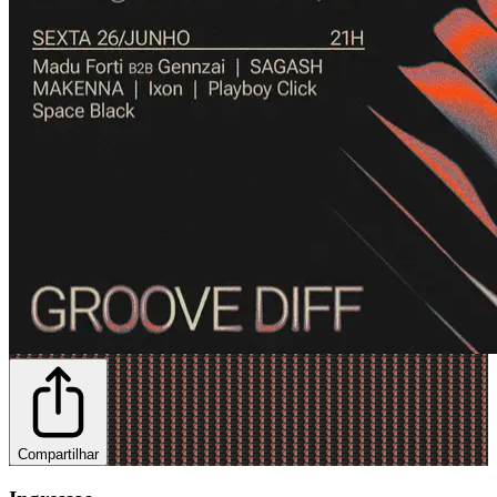
Compartilhar