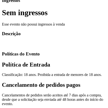
Ingressos
Sem ingressos
Esse evento não possui ingressos à venda
Descrição
Políticas do Evento
Política de Entrada
Classificação: 18 anos. Proibida a entrada de menores de 18 anos.
Cancelamento de pedidos pagos
Cancelamentos de pedidos serão aceitos até 7 dias após a compra,
desde que a solicitação seja enviada até 48 horas antes do início do
evento.