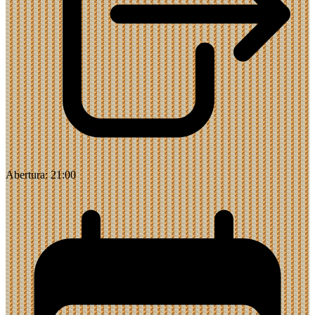
Abertura:
21:00