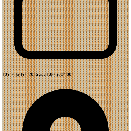
10 de abril de 2026 às 21:00 às 04:00