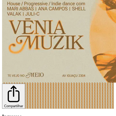
Compartilhar