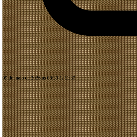
09 de maio de 2026 às 08:30 às 11:30