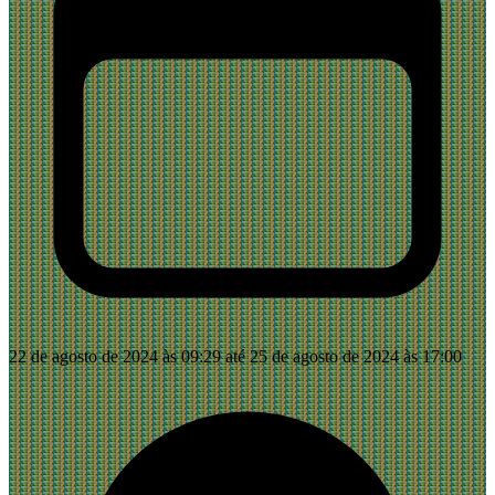
22 de agosto de 2024 às 09:29 até 25 de agosto de 2024 às 17:00