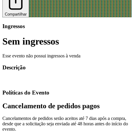
Compartilhar
Ingressos
Sem ingressos
Esse evento não possui ingressos à venda
Descrição
Políticas do Evento
Cancelamento de pedidos pagos
Cancelamentos de pedidos serão aceitos até 7 dias após a compra,
desde que a solicitação seja enviada até 48 horas antes do início do
evento.