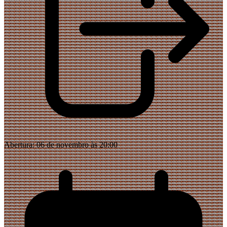
Abertura:
06 de novembro às 20:00