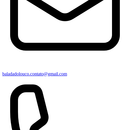
baladadolouco.contato@gmail.com