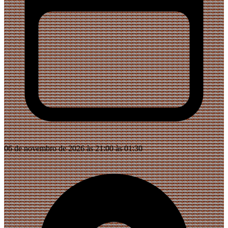
06 de novembro de 2026 às 21:00 às 01:30