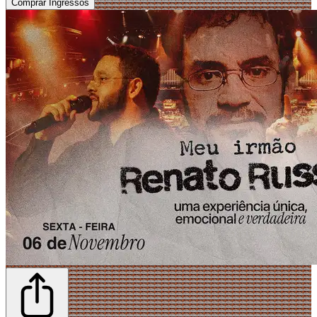
Comprar Ingressos