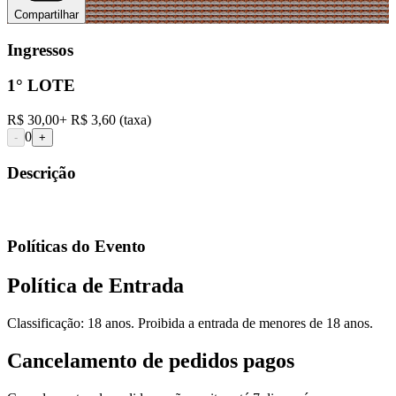
Compartilhar
Ingressos
1° LOTE
R$ 30,00
+
R$ 3,60
(taxa)
0
-
+
Descrição
Políticas do Evento
Política de Entrada
Classificação: 18 anos. Proibida a entrada de menores de 18 anos.
Cancelamento de pedidos pagos