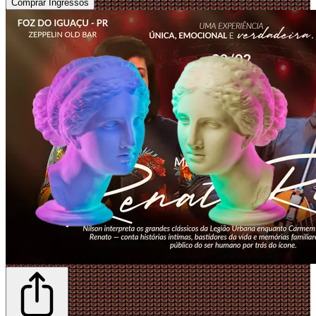
Comprar Ingressos