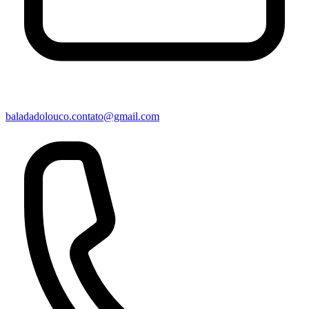
baladadolouco.contato@gmail.com