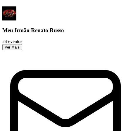
Meu Irmão Renato Russo
24 eventos
Ver Mais