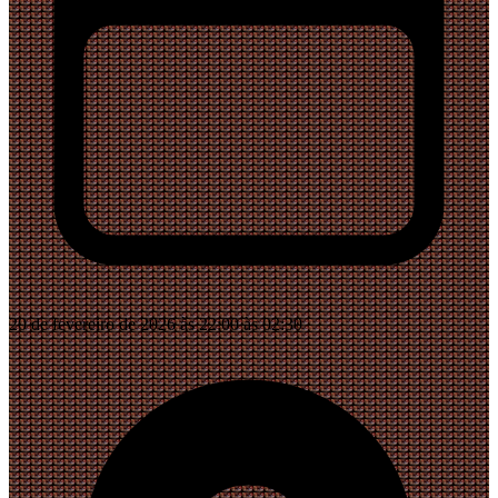
20 de fevereiro de 2026 às 22:00 às 02:30