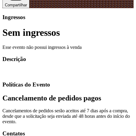
Compartilhar
Ingressos
Sem ingressos
Esse evento não possui ingressos à venda
Descrição
Políticas do Evento
Cancelamento de pedidos pagos
Cancelamentos de pedidos serão aceitos até 7 dias após a compra,
desde que a solicitação seja enviada até 48 horas antes do início do
evento.
Contatos