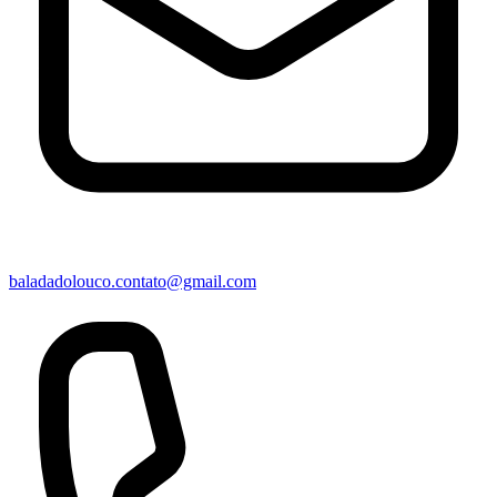
baladadolouco.contato@gmail.com