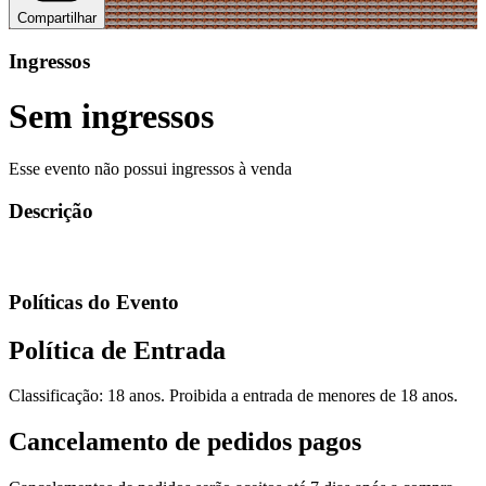
Compartilhar
Ingressos
Sem ingressos
Esse evento não possui ingressos à venda
Descrição
Políticas do Evento
Política de Entrada
Classificação: 18 anos. Proibida a entrada de menores de 18 anos.
Cancelamento de pedidos pagos