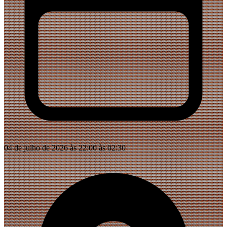
04 de julho de 2026 às 22:00 às 02:30