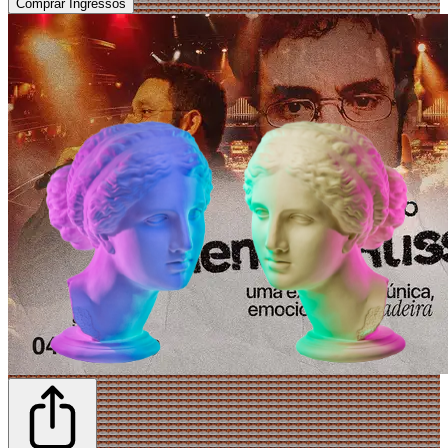
Comprar Ingressos