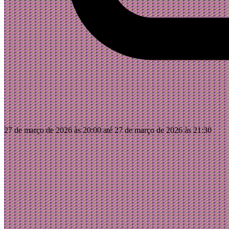
27 de março de 2026 às 20:00 até 27 de março de 2026 às 21:30