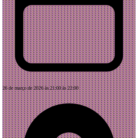
26 de março de 2026 às 21:00 às 22:00