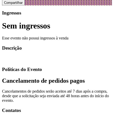
Compartilhar
Ingressos
Sem ingressos
Esse evento não possui ingressos à venda
Descrição
Políticas do Evento
Cancelamento de pedidos pagos
Cancelamentos de pedidos serão aceitos até 7 dias após a compra,
desde que a solicitação seja enviada até 48 horas antes do início do
evento.
Contatos