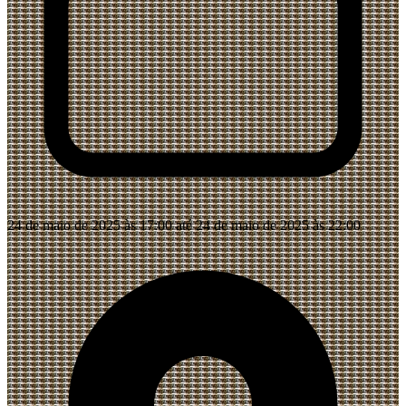
24 de maio de 2025 às 17:00 até 24 de maio de 2025 às 22:00