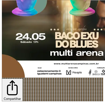
Compartilhar