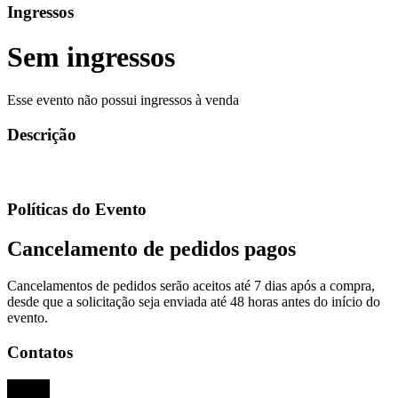
Ingressos
Sem ingressos
Esse evento não possui ingressos à venda
Descrição
Políticas do Evento
Cancelamento de pedidos pagos
Cancelamentos de pedidos serão aceitos até 7 dias após a compra,
desde que a solicitação seja enviada até 48 horas antes do início do
evento.
Contatos