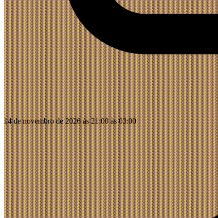
14 de novembro de 2026 às 21:00 às 03:00