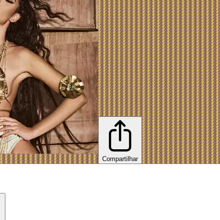
Compartilhar