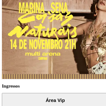
Ingressos
Área Vip