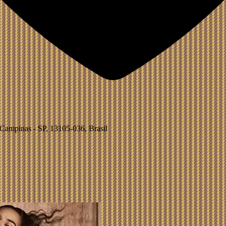
 Campinas - SP, 13105-036, Brasil