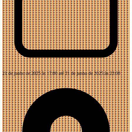
21 de junho de 2025 às 17:00 até 21 de junho de 2025 às 22:00