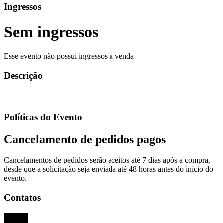
Ingressos
Sem ingressos
Esse evento não possui ingressos à venda
Descrição
Políticas do Evento
Cancelamento de pedidos pagos
Cancelamentos de pedidos serão aceitos até 7 dias após a compra,
desde que a solicitação seja enviada até 48 horas antes do início do
evento.
Contatos