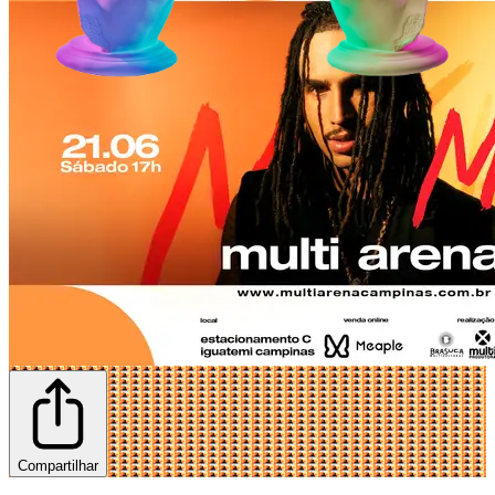
Compartilhar