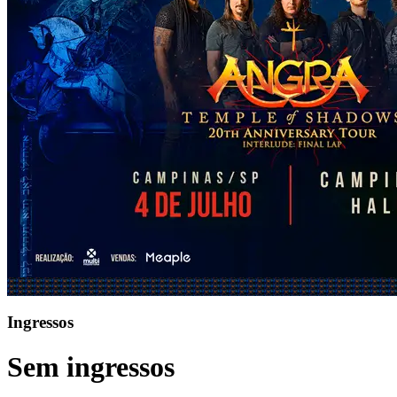
Ingressos
Sem ingressos