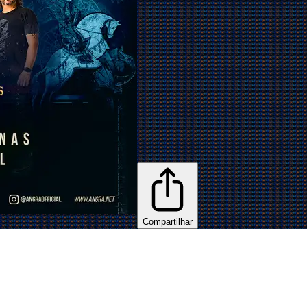
Compartilhar