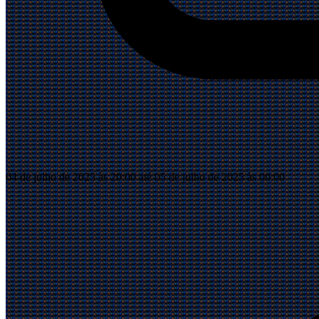
04 de julho de 2025 às 20:00 até 05 de julho de 2025 às 00:00