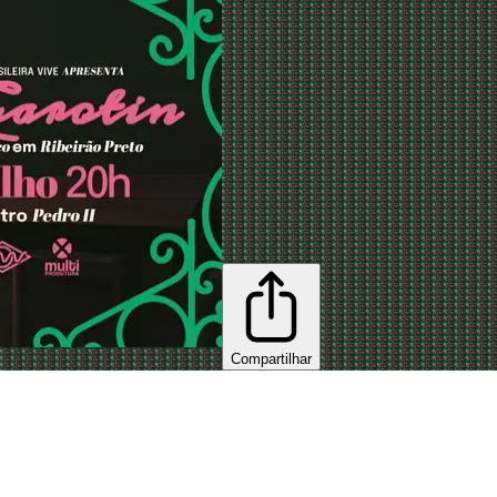
Compartilhar