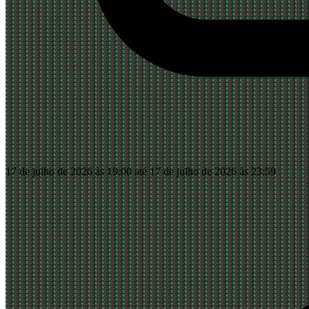
17 de julho de 2026 às 19:00 até 17 de julho de 2026 às 23:59