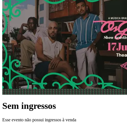
Sem ingressos
Esse evento não possui ingressos à venda