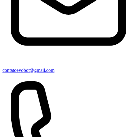
contatoevobot@gmail.com