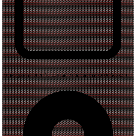
23 de agosto de 2026 às 14:30 até 23 de agosto de 2026 às 23:59