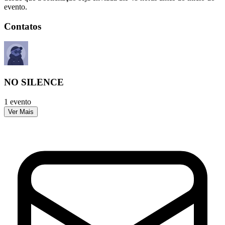
evento.
Contatos
NO SILENCE
1 evento
Ver Mais