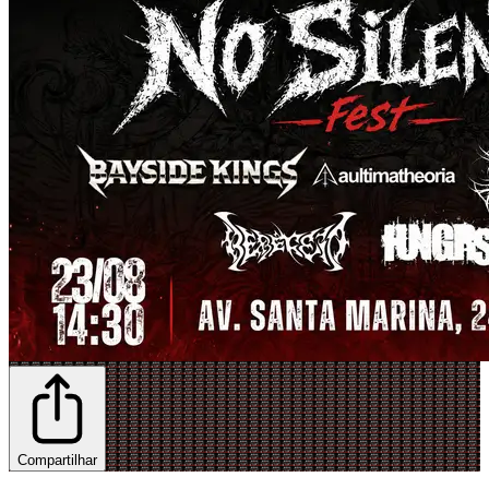
Compartilhar