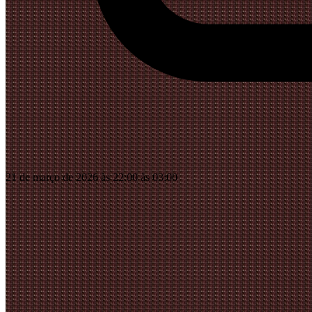
21 de março de 2026 às 22:00 às 03:00