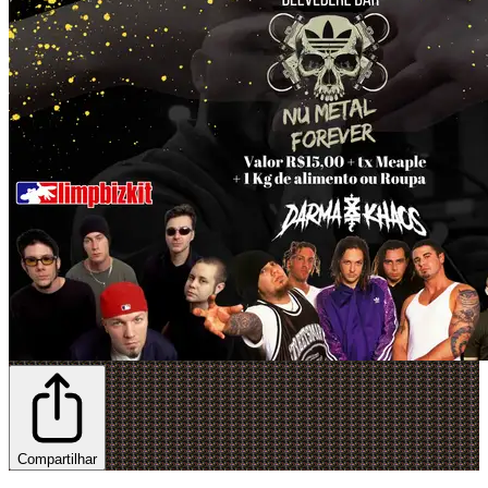
Compartilhar