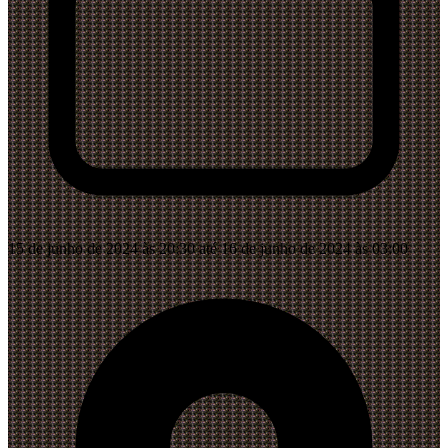
15 de junho de 2024 às 20:30 até 16 de junho de 2024 às 03:00