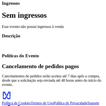
Ingressos
Sem ingressos
Esse evento não possui ingressos à venda
Descrição
Políticas do Evento
Cancelamento de pedidos pagos
Cancelamentos de pedidos serão aceitos até 7 dias após a compra,
desde que a solicitação seja enviada até 48 horas antes do início do
evento.
Política de Cookies
Termos de Uso
Política de Privacidade
Suporte