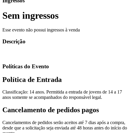
Ingressos
Sem ingressos
Esse evento não possui ingressos à venda
Descrição
Políticas do Evento
Política de Entrada
Classificação: 14 anos. Permitida a entrada de jovens de 14 a 17
anos somente se acompanhados do responsável legal.
Cancelamento de pedidos pagos
Cancelamentos de pedidos serão aceitos até 7 dias após a compra,
desde que a solicitação seja enviada até 48 horas antes do início do