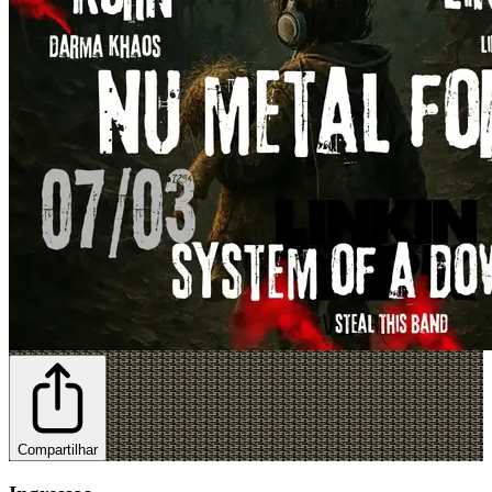
Compartilhar