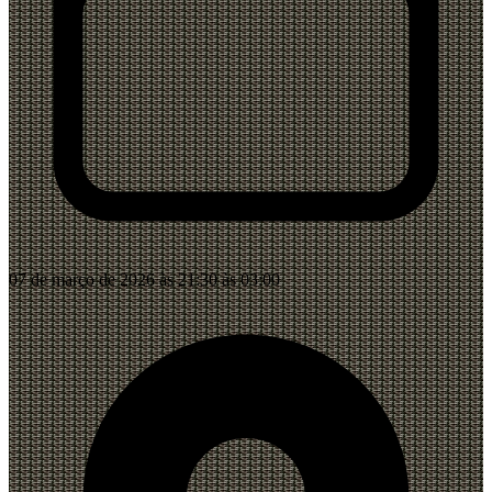
07 de março de 2026 às 21:30 às 03:00