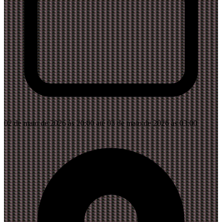
02 de maio de 2026 às 20:00 até 03 de maio de 2026 às 03:00