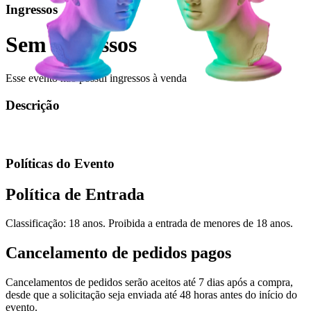
Ingressos
Sem ingressos
Esse evento não possui ingressos à venda
Descrição
Políticas do Evento
Política de Entrada
Classificação: 18 anos. Proibida a entrada de menores de 18 anos.
Cancelamento de pedidos pagos
Cancelamentos de pedidos serão aceitos até 7 dias após a compra,
desde que a solicitação seja enviada até 48 horas antes do início do
evento.