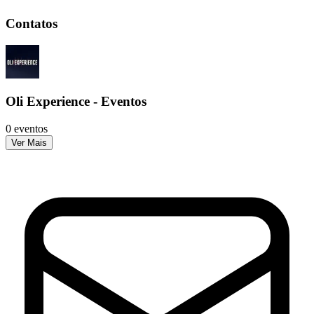
Contatos
Oli Experience - Eventos
0 eventos
Ver Mais