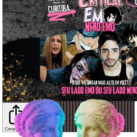
Compartilhar