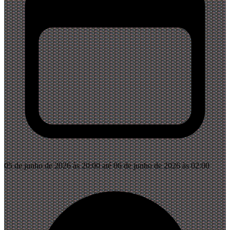
05 de junho de 2026 às 20:00 até 06 de junho de 2026 às 02:00