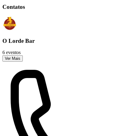
Contatos
O Lorde Bar
6 eventos
Ver Mais