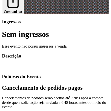
Compartilhar
Ingressos
Sem ingressos
Esse evento não possui ingressos à venda
Descrição
Políticas do Evento
Cancelamento de pedidos pagos
Cancelamentos de pedidos serão aceitos até 7 dias após a compra,
desde que a solicitação seja enviada até 48 horas antes do início do
evento.