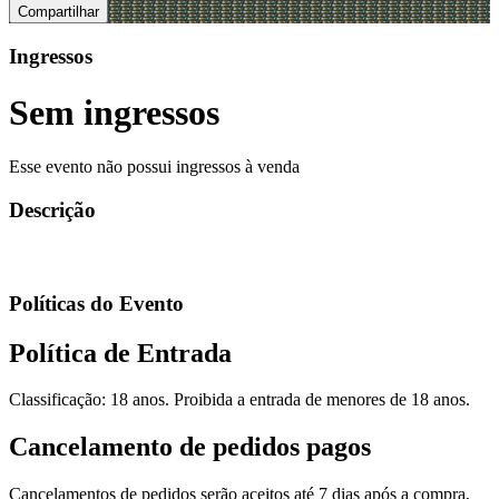
Compartilhar
Ingressos
Sem ingressos
Esse evento não possui ingressos à venda
Descrição
Políticas do Evento
Política de Entrada
Classificação: 18 anos. Proibida a entrada de menores de 18 anos.
Cancelamento de pedidos pagos
Cancelamentos de pedidos serão aceitos até 7 dias após a compra,