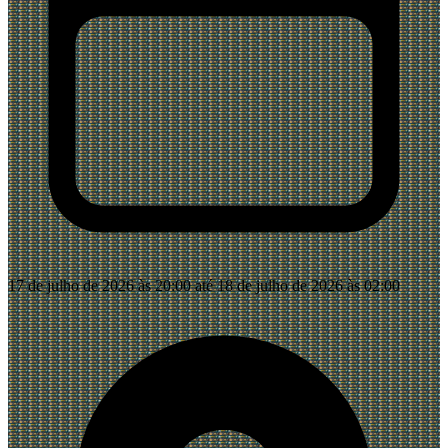
17 de julho de 2026 às 20:00 até 18 de julho de 2026 às 02:00