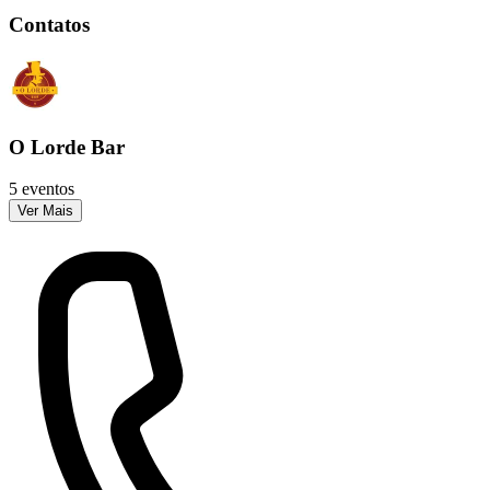
Contatos
O Lorde Bar
5 eventos
Ver Mais