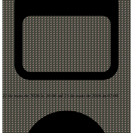
22 de maio de 2026 às 20:00 até 23 de maio de 2026 às 02:00