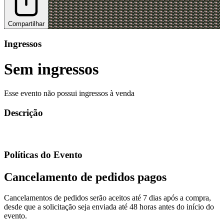
Compartilhar
Ingressos
Sem ingressos
Esse evento não possui ingressos à venda
Descrição
Políticas do Evento
Cancelamento de pedidos pagos
Cancelamentos de pedidos serão aceitos até 7 dias após a compra,
desde que a solicitação seja enviada até 48 horas antes do início do
evento.