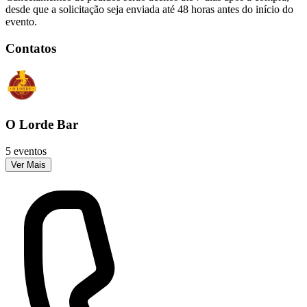
desde que a solicitação seja enviada até 48 horas antes do início do
evento.
Contatos
O Lorde Bar
5 eventos
Ver Mais