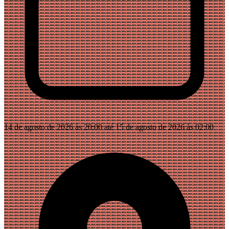
14 de agosto de 2026 às 20:00 até 15 de agosto de 2026 às 02:00