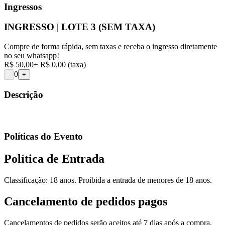
Ingressos
INGRESSO | LOTE 3 (SEM TAXA)
Compre de forma rápida, sem taxas e receba o ingresso diretamente
no seu whatsapp!
R$ 50,00
+
R$ 0,00
(taxa)
0
-
+
Descrição
Políticas do Evento
Política de Entrada
Classificação: 18 anos. Proibida a entrada de menores de 18 anos.
Cancelamento de pedidos pagos
Cancelamentos de pedidos serão aceitos até 7 dias após a compra,