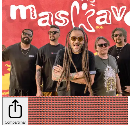
Compartilhar