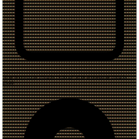
16 de fevereiro de 2024 às 19:00 até 16 de fevereiro de 2024 às
23:00