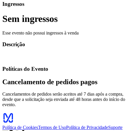
Ingressos
Sem ingressos
Esse evento não possui ingressos à venda
Descrição
Políticas do Evento
Cancelamento de pedidos pagos
Cancelamentos de pedidos serão aceitos até 7 dias após a compra,
desde que a solicitação seja enviada até 48 horas antes do início do
evento.
Política de Cookies
Termos de Uso
Política de Privacidade
Suporte