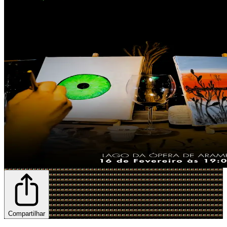
Compartilhar