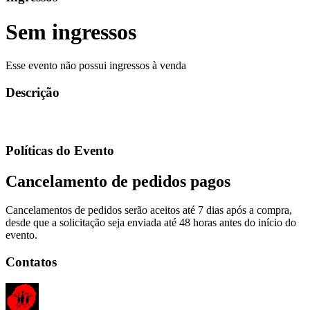
Sem ingressos
Esse evento não possui ingressos à venda
Descrição
Políticas do Evento
Cancelamento de pedidos pagos
Cancelamentos de pedidos serão aceitos até 7 dias após a compra,
desde que a solicitação seja enviada até 48 horas antes do início do
evento.
Contatos