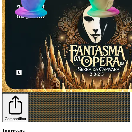
Compartilhar
Ingressos