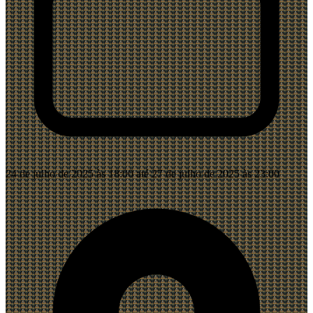
24 de julho de 2025 às 18:00 até 27 de julho de 2025 às 23:00