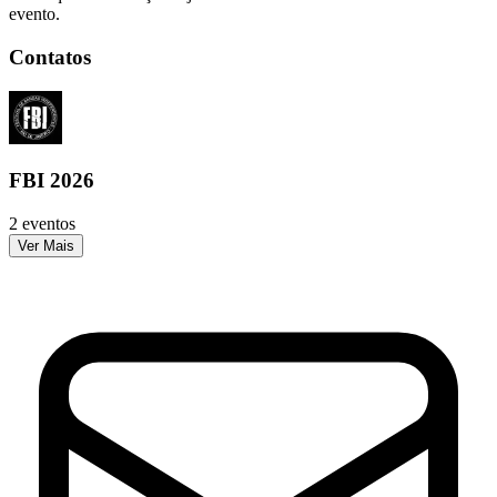
evento.
Contatos
FBI 2026
2 eventos
Ver Mais