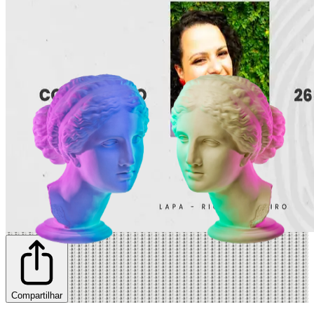
Compartilhar