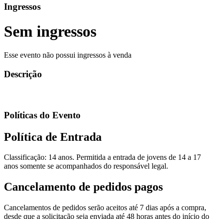
Ingressos
Sem ingressos
Esse evento não possui ingressos à venda
Descrição
Políticas do Evento
Política de Entrada
Classificação: 14 anos. Permitida a entrada de jovens de 14 a 17
anos somente se acompanhados do responsável legal.
Cancelamento de pedidos pagos
Cancelamentos de pedidos serão aceitos até 7 dias após a compra,
desde que a solicitação seja enviada até 48 horas antes do início do