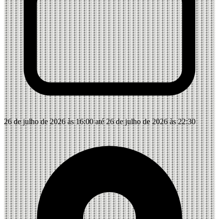
26 de julho de 2026 às 16:00 até 26 de julho de 2026 às 22:30