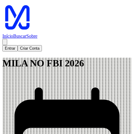
Início
Buscar
Sobre
Entrar
Criar Conta
MILA NO FBI 2026