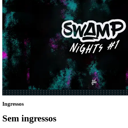
Ingressos
Sem ingressos