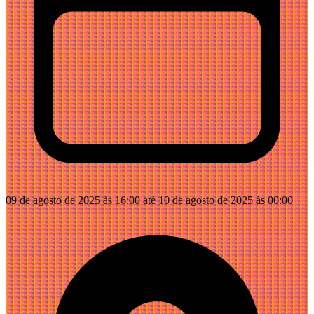
09 de agosto de 2025 às 16:00 até 10 de agosto de 2025 às 00:00