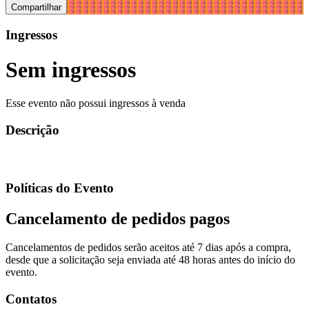
Compartilhar
Ingressos
Sem ingressos
Esse evento não possui ingressos à venda
Descrição
Políticas do Evento
Cancelamento de pedidos pagos
Cancelamentos de pedidos serão aceitos até 7 dias após a compra,
desde que a solicitação seja enviada até 48 horas antes do início do
evento.
Contatos