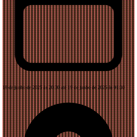
18 de junho de 2025 às 20:30 até 19 de junho de 2025 às 01:30