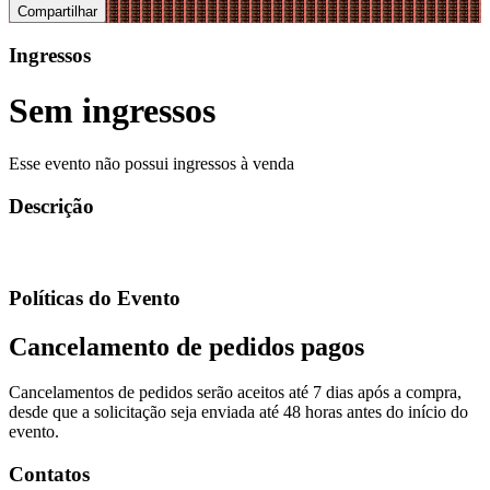
Compartilhar
Ingressos
Sem ingressos
Esse evento não possui ingressos à venda
Descrição
Políticas do Evento
Cancelamento de pedidos pagos
Cancelamentos de pedidos serão aceitos até 7 dias após a compra,
desde que a solicitação seja enviada até 48 horas antes do início do
evento.
Contatos