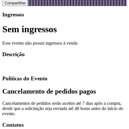
Compartilhar
Ingressos
Sem ingressos
Esse evento não possui ingressos à venda
Descrição
Políticas do Evento
Cancelamento de pedidos pagos
Cancelamentos de pedidos serão aceitos até 7 dias após a compra,
desde que a solicitação seja enviada até 48 horas antes do início do
evento.
Contatos