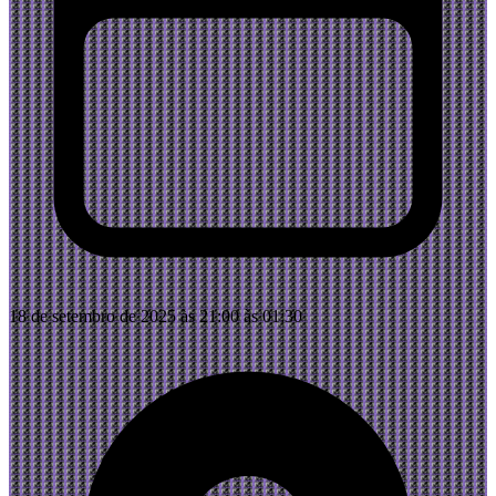
18 de setembro de 2025 às 21:00 às 01:30