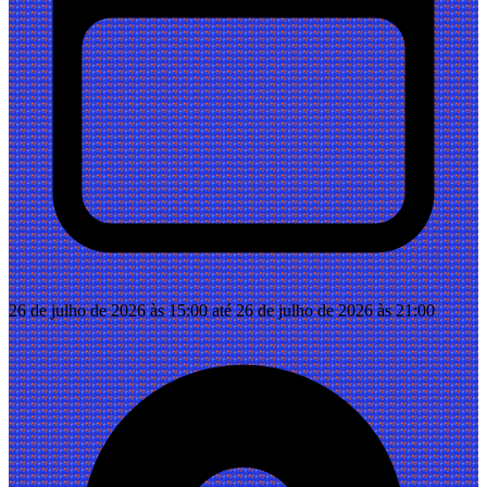
26 de julho de 2026 às 15:00 até 26 de julho de 2026 às 21:00