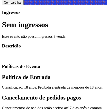
Compartilhar
Ingressos
Sem ingressos
Esse evento não possui ingressos à venda
Descrição
Políticas do Evento
Política de Entrada
Classificação: 18 anos. Proibida a entrada de menores de 18 anos.
Cancelamento de pedidos pagos
Cancelamentos de pedidos serão aceitos até 7 dias após a compra,