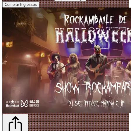
Comprar Ingressos