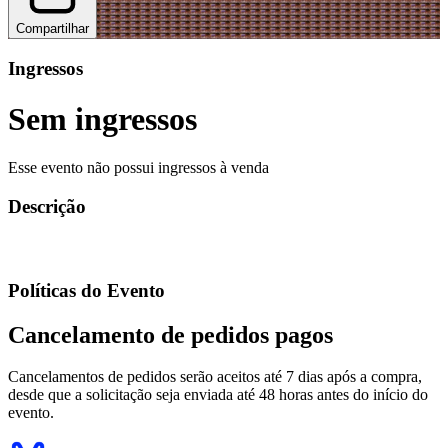
Compartilhar
Ingressos
Sem ingressos
Esse evento não possui ingressos à venda
Descrição
Políticas do Evento
Cancelamento de pedidos pagos
Cancelamentos de pedidos serão aceitos até 7 dias após a compra,
desde que a solicitação seja enviada até 48 horas antes do início do
evento.