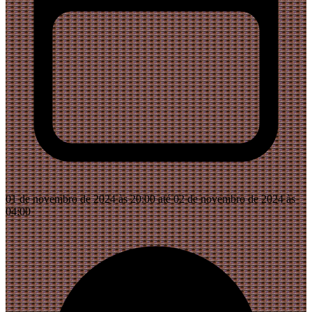
01 de novembro de 2024 às 20:00 até 02 de novembro de 2024 às
04:00