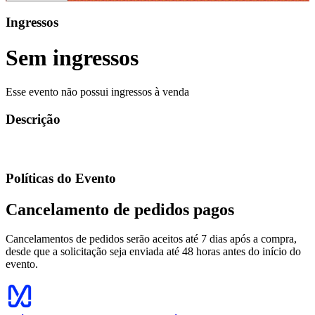
Ingressos
Sem ingressos
Esse evento não possui ingressos à venda
Descrição
Políticas do Evento
Cancelamento de pedidos pagos
Cancelamentos de pedidos serão aceitos até 7 dias após a compra,
desde que a solicitação seja enviada até 48 horas antes do início do
evento.