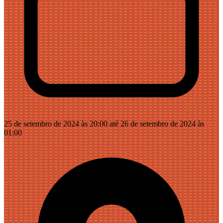
25 de setembro de 2024 às 20:00 até 26 de setembro de 2024 às
01:00