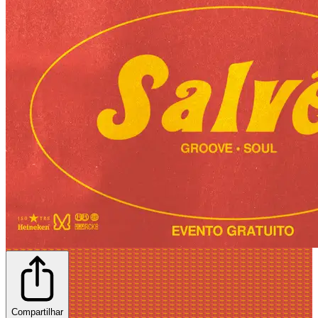
Compartilhar