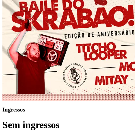
Ingressos
Sem ingressos