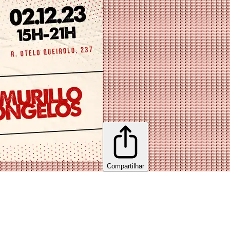
Compartilhar