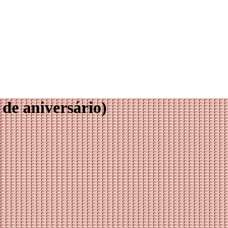
e aniversário)