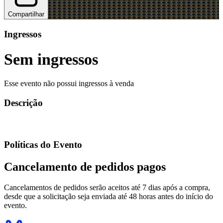
Compartilhar
Ingressos
Sem ingressos
Esse evento não possui ingressos à venda
Descrição
Políticas do Evento
Cancelamento de pedidos pagos
Cancelamentos de pedidos serão aceitos até 7 dias após a compra,
desde que a solicitação seja enviada até 48 horas antes do início do
evento.