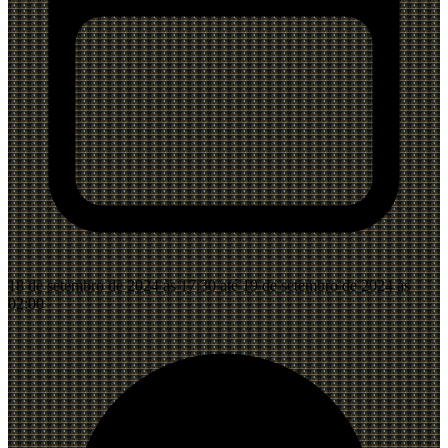
18 de setembro de 2024 às 17:30 até 19 de setembro de 2024 às
02:00