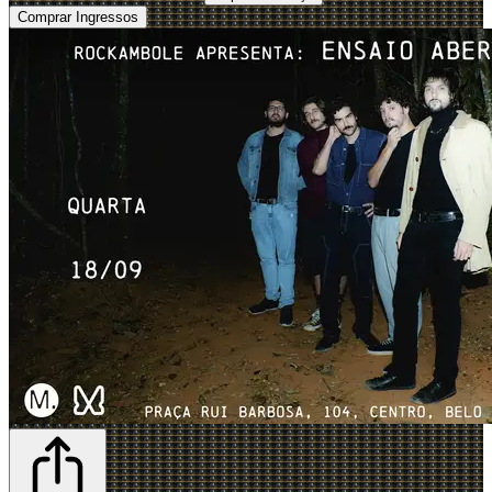
Comprar Ingressos