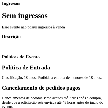
Ingressos
Sem ingressos
Esse evento não possui ingressos à venda
Descrição
Políticas do Evento
Política de Entrada
Classificação: 18 anos. Proibida a entrada de menores de 18 anos.
Cancelamento de pedidos pagos
Cancelamentos de pedidos serão aceitos até 7 dias após a compra,
desde que a solicitação seja enviada até 48 horas antes do início do
evento.