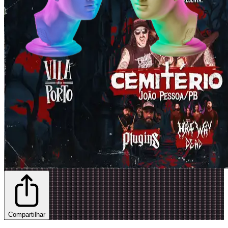
Compartilhar