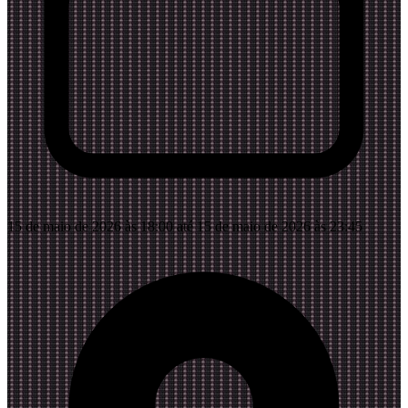
15 de maio de 2026 às 18:00 até 15 de maio de 2026 às 23:45