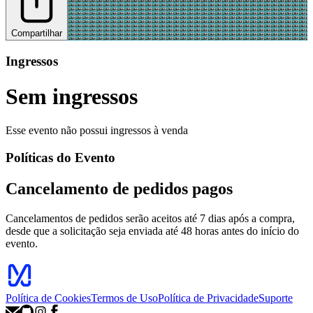
Compartilhar
Ingressos
Sem ingressos
Esse evento não possui ingressos à venda
Políticas do Evento
Cancelamento de pedidos pagos
Cancelamentos de pedidos serão aceitos até 7 dias após a compra,
desde que a solicitação seja enviada até 48 horas antes do início do
evento.
Política de Cookies
Termos de Uso
Política de Privacidade
Suporte