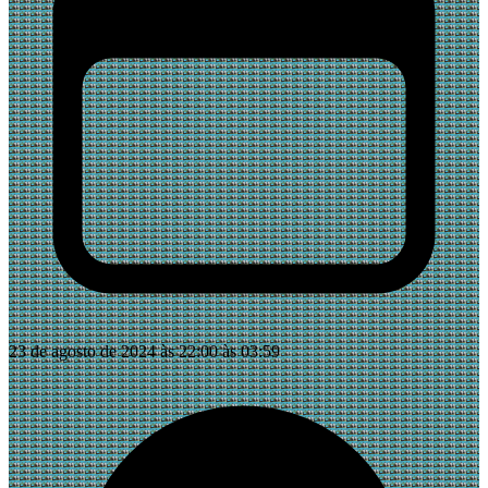
23 de agosto de 2024 às 22:00 às 03:59