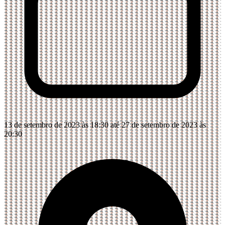
13 de setembro de 2023 às 18:30 até 27 de setembro de 2023 às
20:30