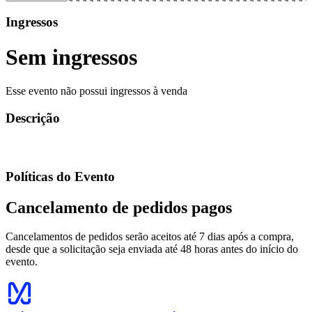
Ingressos
Sem ingressos
Esse evento não possui ingressos à venda
Descrição
Políticas do Evento
Cancelamento de pedidos pagos
Cancelamentos de pedidos serão aceitos até 7 dias após a compra,
desde que a solicitação seja enviada até 48 horas antes do início do
evento.