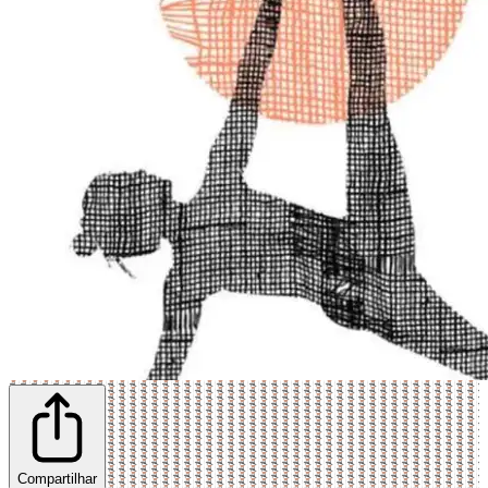
Compartilhar