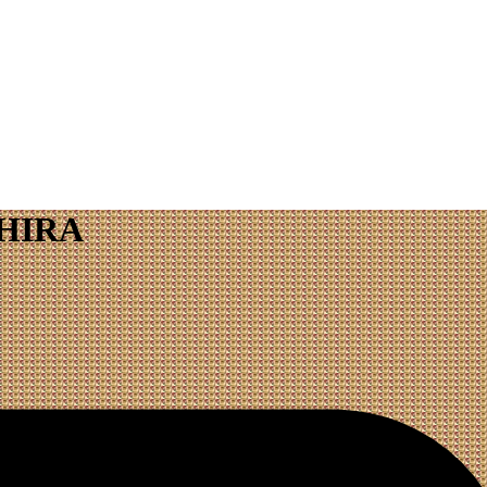
AHIRA