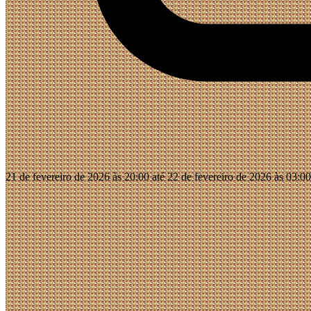
21 de fevereiro de 2026 às 20:00 até 22 de fevereiro de 2026 às 03:00