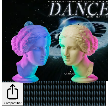
Compartilhar