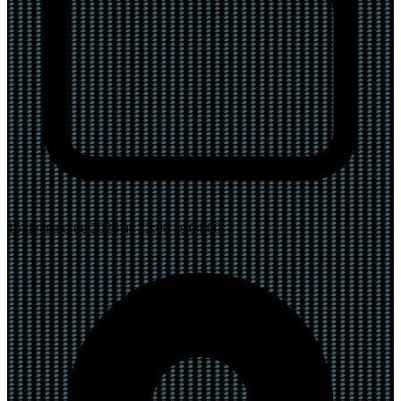
15 de maio de 2026 às 22:00 às 04:00