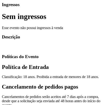
Ingressos
Sem ingressos
Esse evento não possui ingressos à venda
Descrição
Políticas do Evento
Política de Entrada
Classificação: 18 anos. Proibida a entrada de menores de 18 anos.
Cancelamento de pedidos pagos
Cancelamentos de pedidos serão aceitos até 7 dias após a compra,
desde que a solicitação seja enviada até 48 horas antes do início do