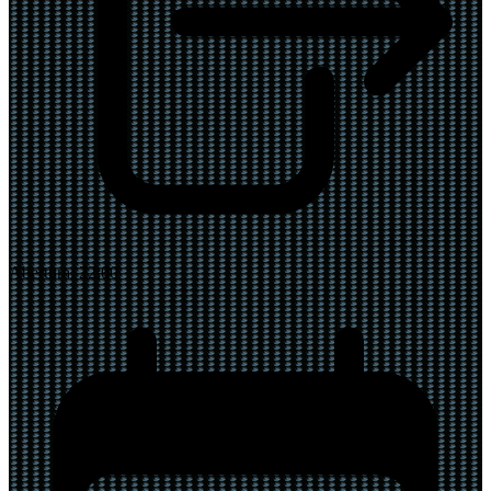
Abertura:
22:00