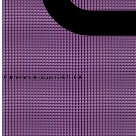
07 de fevereiro de 2026 às 15:00 às 16:30