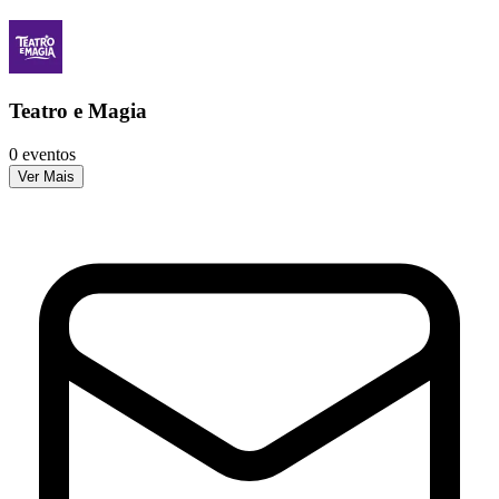
Teatro e Magia
0 eventos
Ver Mais