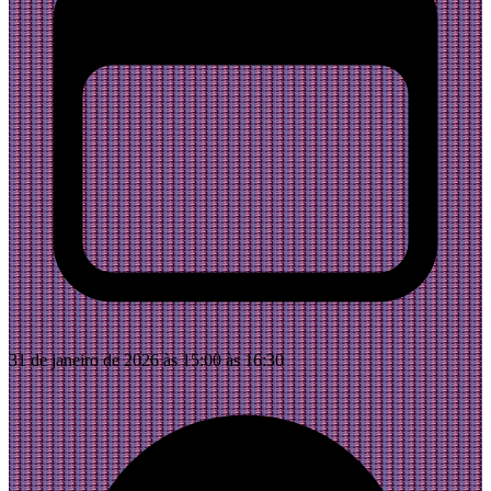
31 de janeiro de 2026 às 15:00 às 16:30