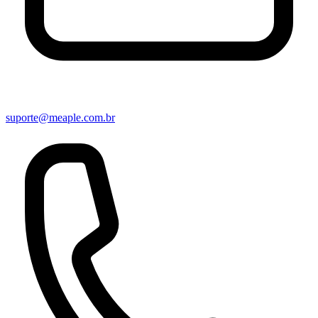
suporte@meaple.com.br