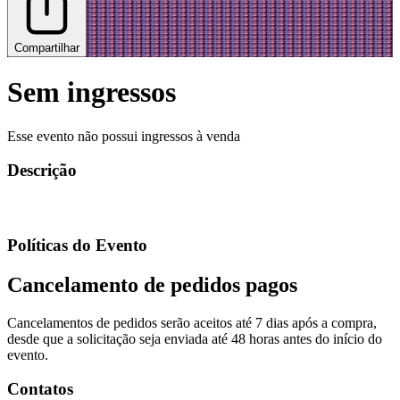
Compartilhar
Sem ingressos
Esse evento não possui ingressos à venda
Descrição
Políticas do Evento
Cancelamento de pedidos pagos
Cancelamentos de pedidos serão aceitos até 7 dias após a compra,
desde que a solicitação seja enviada até 48 horas antes do início do
evento.
Contatos