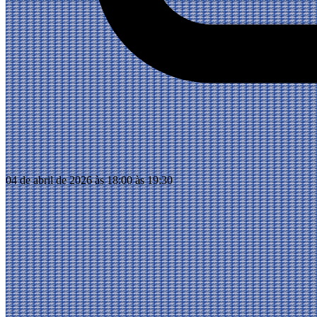
04 de abril de 2026 às 18:00 às 19:30