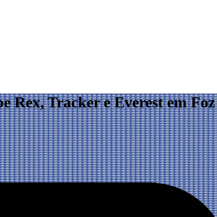
be Rex, Tracker e Everest em Foz